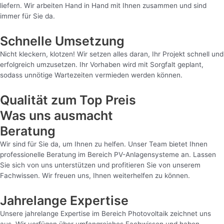
liefern. Wir arbeiten Hand in Hand mit Ihnen zusammen und sind
immer für Sie da.
Schnelle Umsetzung
Nicht kleckern, klotzen! Wir setzen alles daran, Ihr Projekt schnell und
erfolgreich umzusetzen. Ihr Vorhaben wird mit Sorgfalt geplant,
sodass unnötige Wartezeiten vermieden werden können.
Qualität zum Top Preis
Was uns ausmacht
Beratung
Wir sind für Sie da, um Ihnen zu helfen. Unser Team bietet Ihnen
professionelle Beratung im Bereich PV-Anlagensysteme an. Lassen
Sie sich von uns unterstützen und profitieren Sie von unserem
Fachwissen. Wir freuen uns, Ihnen weiterhelfen zu können.
Jahrelange Expertise
Unsere jahrelange Expertise im Bereich Photovoltaik zeichnet uns
aus. Wir verfügen über umfangreiches Fachwissen und haben