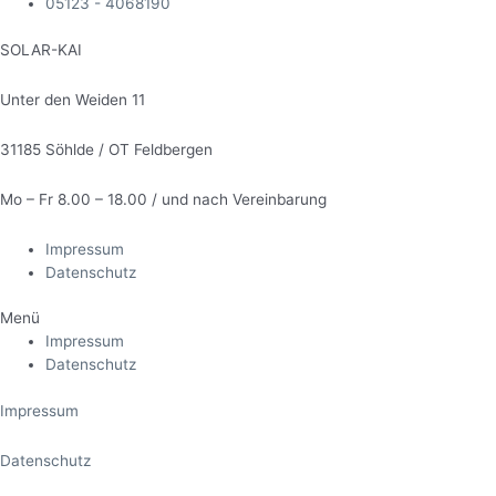
05123 - 4068190
SOLAR-KAI
Unter den Weiden 11
31185 Söhlde / OT Feldbergen
Mo – Fr 8.00 – 18.00 / und nach Vereinbarung
Impressum
Datenschutz
Menü
Impressum
Datenschutz
Impressum
Datenschutz