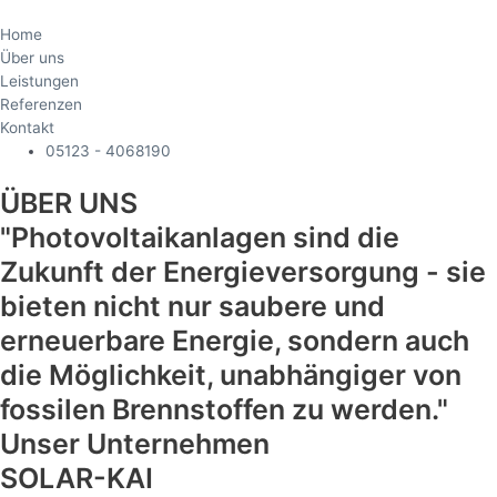
Home
Über uns
Leistungen
Referenzen
Kontakt
05123 - 4068190
ÜBER UNS
"Photovoltaikanlagen sind die
Zukunft der Energieversorgung - sie
bieten nicht nur saubere und
erneuerbare Energie, sondern auch
die Möglichkeit, unabhängiger von
fossilen Brennstoffen zu werden."
Unser Unternehmen
SOLAR-KAI