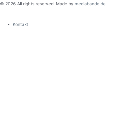
©
2026
All rights reserved. Made by
mediabande.de
.
Kontakt