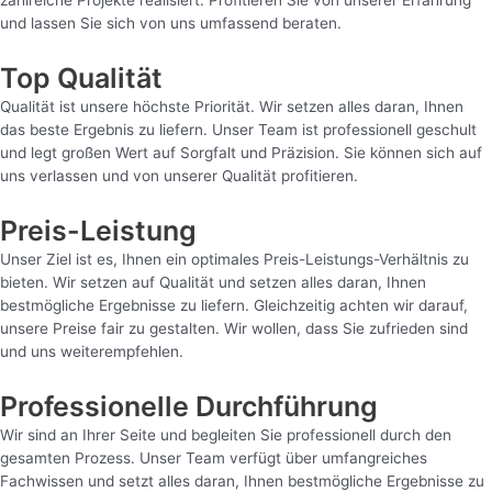
zahlreiche Projekte realisiert. Profitieren Sie von unserer Erfahrung
und lassen Sie sich von uns umfassend beraten.
Top Qualität
Qualität ist unsere höchste Priorität. Wir setzen alles daran, Ihnen
das beste Ergebnis zu liefern. Unser Team ist professionell geschult
und legt großen Wert auf Sorgfalt und Präzision. Sie können sich auf
uns verlassen und von unserer Qualität profitieren.
Preis-Leistung
Unser Ziel ist es, Ihnen ein optimales Preis-Leistungs-Verhältnis zu
bieten. Wir setzen auf Qualität und setzen alles daran, Ihnen
bestmögliche Ergebnisse zu liefern. Gleichzeitig achten wir darauf,
unsere Preise fair zu gestalten. Wir wollen, dass Sie zufrieden sind
und uns weiterempfehlen.
Professionelle Durchführung
Wir sind an Ihrer Seite und begleiten Sie professionell durch den
gesamten Prozess. Unser Team verfügt über umfangreiches
Fachwissen und setzt alles daran, Ihnen bestmögliche Ergebnisse zu