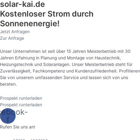
solar-kai.de
Kostenloser Strom durch
Sonnenenergie!
Jetzt Anfragen
Zur Anfrage
Unser Unternehmen ist seit über 15 Jahren Meisterbetrieb mit 30
Jahren Erfahrung in Planung und Montage von Haustechnik,
Heizungstechnik und Solaranlagen. Unser Meisterbetrieb steht für
Zuverlässigkeit, Fachkompetenz und Kundenzufriedenheit. Profitieren
Sie von unserem umfassenden Service und lassen sich von uns
beraten.
Prospekt runterladen
Prospekt runterladen
cebook-
f
Rufen Sie uns an!