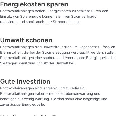
Energiekosten sparen
Photovoltaikanlagen helfen, Energiekosten zu senken: Durch den
Einsatz von Solarenergie können Sie Ihren Stromverbrauch
reduzieren und somit auch Ihre Stromrechnung.
Umwelt schonen
Photovoltaikanlagen sind umweltfreundlich: Im Gegensatz zu fossilen
Brennstoffen, die bei der Stromerzeugung verbraucht werden, stellen
Photovoltaikanlagen eine saubere und erneuerbare Energiequelle dar.
Sie tragen somit zum Schutz der Umwelt bei.
Gute Investition
Photovoltaikanlagen sind langlebig und zuverlässig:
Photovoltaikanlagen haben eine hohe Lebenserwartung und
benötigen nur wenig Wartung. Sie sind somit eine langlebige und
zuverlässige Energiequelle.