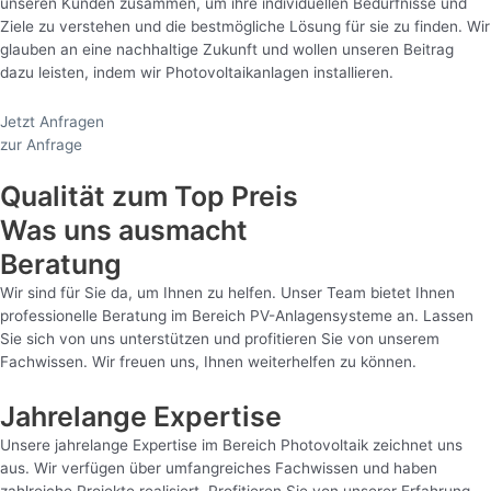
unseren Kunden zusammen, um ihre individuellen Bedürfnisse und
Ziele zu verstehen und die bestmögliche Lösung für sie zu finden. Wir
glauben an eine nachhaltige Zukunft und wollen unseren Beitrag
dazu leisten, indem wir Photovoltaikanlagen installieren.
Jetzt Anfragen
zur Anfrage
Qualität zum Top Preis
Was uns ausmacht
Beratung
Wir sind für Sie da, um Ihnen zu helfen. Unser Team bietet Ihnen
professionelle Beratung im Bereich PV-Anlagensysteme an. Lassen
Sie sich von uns unterstützen und profitieren Sie von unserem
Fachwissen. Wir freuen uns, Ihnen weiterhelfen zu können.
Jahrelange Expertise
Unsere jahrelange Expertise im Bereich Photovoltaik zeichnet uns
aus. Wir verfügen über umfangreiches Fachwissen und haben