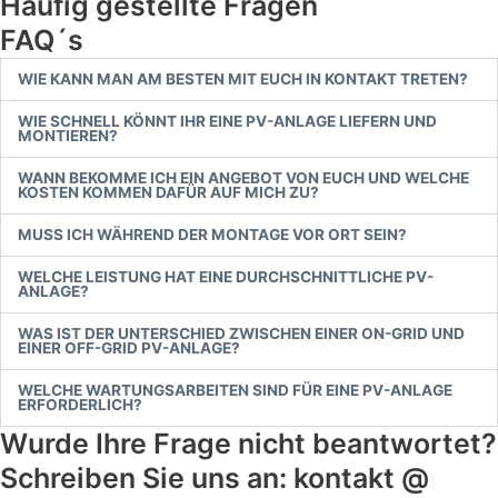
Häufig gestellte Fragen
FAQ´s
WIE KANN MAN AM BESTEN MIT EUCH IN KONTAKT TRETEN?
WIE SCHNELL KÖNNT IHR EINE PV-ANLAGE LIEFERN UND
MONTIEREN?
WANN BEKOMME ICH EIN ANGEBOT VON EUCH UND WELCHE
KOSTEN KOMMEN DAFÜR AUF MICH ZU?
MUSS ICH WÄHREND DER MONTAGE VOR ORT SEIN?
WELCHE LEISTUNG HAT EINE DURCHSCHNITTLICHE PV-
ANLAGE?
WAS IST DER UNTERSCHIED ZWISCHEN EINER ON-GRID UND
EINER OFF-GRID PV-ANLAGE?
WELCHE WARTUNGSARBEITEN SIND FÜR EINE PV-ANLAGE
ERFORDERLICH?
Wurde Ihre Frage nicht beantwortet?
Schreiben Sie uns an: kontakt @