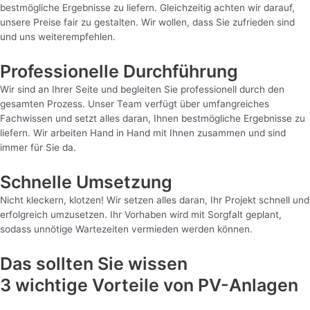
bestmögliche Ergebnisse zu liefern. Gleichzeitig achten wir darauf,
unsere Preise fair zu gestalten. Wir wollen, dass Sie zufrieden sind
und uns weiterempfehlen.
Professionelle Durchführung
Wir sind an Ihrer Seite und begleiten Sie professionell durch den
gesamten Prozess. Unser Team verfügt über umfangreiches
Fachwissen und setzt alles daran, Ihnen bestmögliche Ergebnisse zu
liefern. Wir arbeiten Hand in Hand mit Ihnen zusammen und sind
immer für Sie da.
Schnelle Umsetzung
Nicht kleckern, klotzen! Wir setzen alles daran, Ihr Projekt schnell und
erfolgreich umzusetzen. Ihr Vorhaben wird mit Sorgfalt geplant,
sodass unnötige Wartezeiten vermieden werden können.
Das sollten Sie wissen
3 wichtige Vorteile von PV-Anlagen