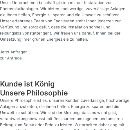
Unser Unternehmen beschäftigt sich mit der Installation von
Photovoltaikanlagen. Wir bieten hochwertige, zuverlässige Anlagen,
die Ihnen helfen, Energie zu sparen und die Umwelt zu schützen.
Unser erfahrenes Team von Fachleuten steht Ihnen jederzeit zur
Verfügung und sorgt dafür, dass die Installation schnell und
reibungslos vonstattengeht. Wir freuen uns darauf, Ihnen bei der
Umsetzung Ihrer grünen Energieziele zu helfen.
Jetzt Anfragen
zur Anfrage
Kunde ist König
Unsere Philosophie
Unsere Philosophie ist es, unseren Kunden zuverlässige, hochwertige
Anlagen anzubieten, die ihnen helfen, Energie zu sparen und die
Umwelt zu schützen. Wir sind der Meinung, dass es wichtig ist,
verantwortungsbewusst mit Ressourcen umzugehen und unseren
Beitrag zum Schutz der Erde zu leisten. Wir arbeiten daher eng mit