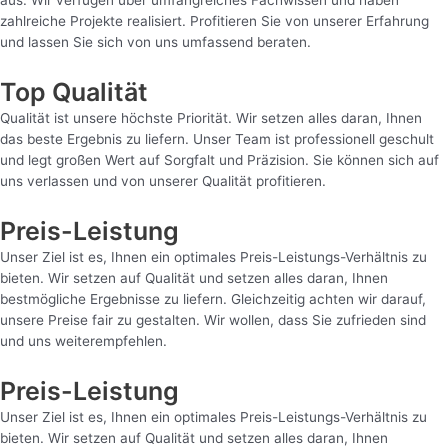
zahlreiche Projekte realisiert. Profitieren Sie von unserer Erfahrung
und lassen Sie sich von uns umfassend beraten.
Top Qualität
Qualität ist unsere höchste Priorität. Wir setzen alles daran, Ihnen
das beste Ergebnis zu liefern. Unser Team ist professionell geschult
und legt großen Wert auf Sorgfalt und Präzision. Sie können sich auf
uns verlassen und von unserer Qualität profitieren.
Preis-Leistung
Unser Ziel ist es, Ihnen ein optimales Preis-Leistungs-Verhältnis zu
bieten. Wir setzen auf Qualität und setzen alles daran, Ihnen
bestmögliche Ergebnisse zu liefern. Gleichzeitig achten wir darauf,
unsere Preise fair zu gestalten. Wir wollen, dass Sie zufrieden sind
und uns weiterempfehlen.
Preis-Leistung
Unser Ziel ist es, Ihnen ein optimales Preis-Leistungs-Verhältnis zu
bieten. Wir setzen auf Qualität und setzen alles daran, Ihnen